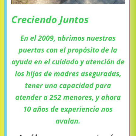
Creciendo Juntos
En el 2009, abrimos nuestras
puertas con el propósito de la
ayuda en el cuidado y atención de
los hijos de madres aseguradas,
tener una capacidad para
atender a 252 menores, y ahora
10 años de experiencia nos
avalan.