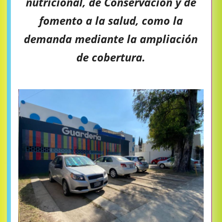
nutricional, de Conservación y de
fomento a la salud, como la
demanda mediante la ampliación
de cobertura.