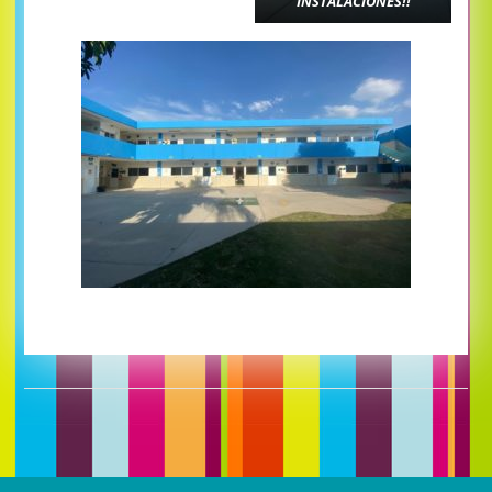
INSTALACIONES!!