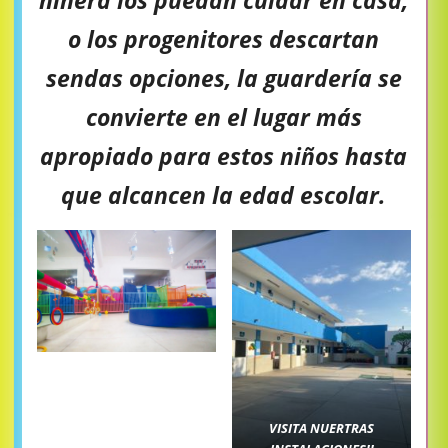
o los progenitores descartan
sendas opciones, la guardería se
convierte en el lugar más
apropiado para estos niños hasta
que alcancen la edad escolar.
VISITA NUERTRAS