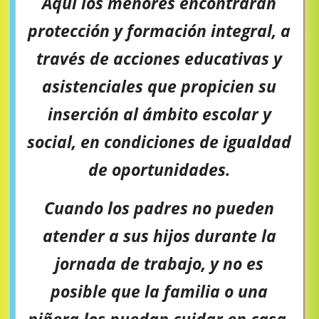
Aquí los menores encontrarán
protección y formación integral, a
través de acciones educativas y
asistenciales que propicien su
inserción al ámbito escolar y
social, en condiciones de igualdad
de oportunidades.
Cuando los padres no pueden
atender a sus hijos durante la
jornada de trabajo, y no es
posible que la familia o una
niñera los puedan cuidar en casa,