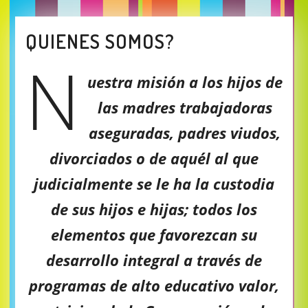
QUIENES SOMOS?
N
uestra misión a los hijos de
las madres trabajadoras
aseguradas, padres viudos,
divorciados o de aquél al que
judicialmente se le ha la custodia
de sus hijos e hijas; todos los
elementos que favorezcan su
desarrollo integral a través de
programas de alto educativo valor,